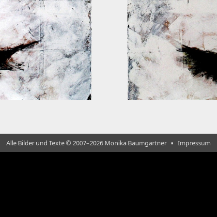
Alle Bilder und Texte © 2007–2026 Monika Baumgartner ▪ Impressum