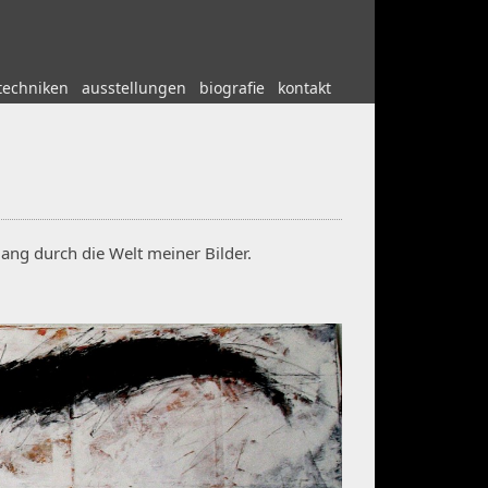
techniken
ausstellungen
biografie
kontakt
ang durch die Welt meiner Bilder.