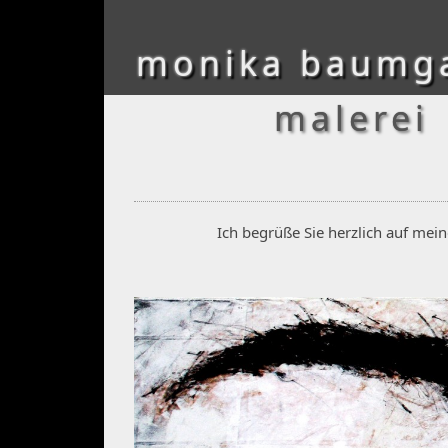
monika baumg
malerei
Ich begrüße Sie herzlich auf me