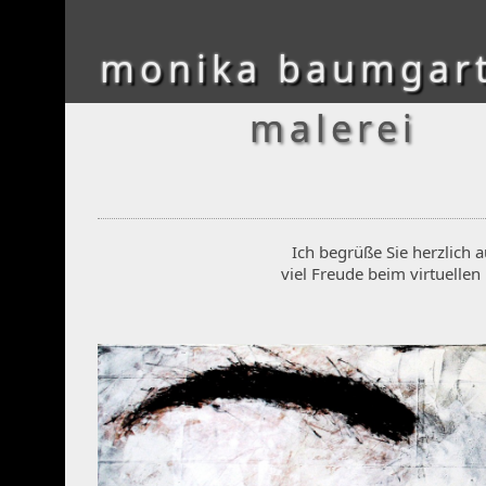
monika baumgar
malerei
Ich begrüße Sie herzlich
viel Freude beim virtuellen