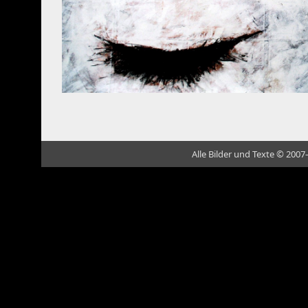
Alle Bilder und Texte © 2