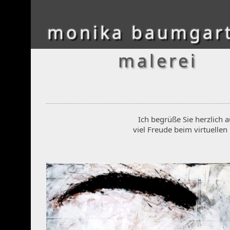
monika baumgar
malerei
Ich begrüße Sie herzlich
viel Freude beim virtuellen